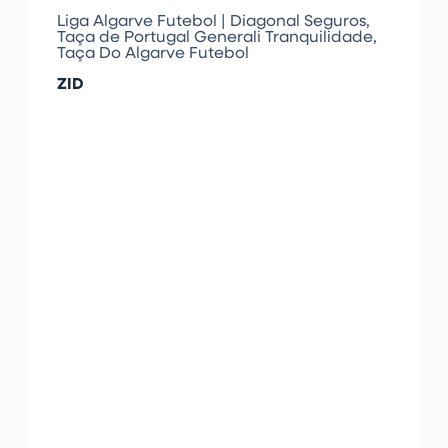
Liga Algarve Futebol | Diagonal Seguros
,
Taça de Portugal Generali Tranquilidade
,
Taça Do Algarve Futebol
ZID