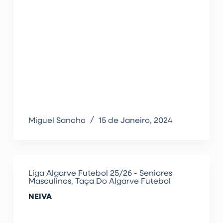
Miguel Sancho
15 de Janeiro, 2024
Liga Algarve Futebol 25/26 - Seniores
Masculinos
,
Taça Do Algarve Futebol
NEIVA