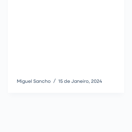
Miguel Sancho
15 de Janeiro, 2024