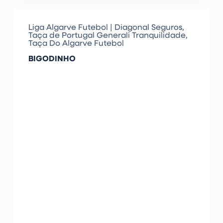
Liga Algarve Futebol | Diagonal Seguros
,
Taça de Portugal Generali Tranquilidade
,
Taça Do Algarve Futebol
BIGODINHO