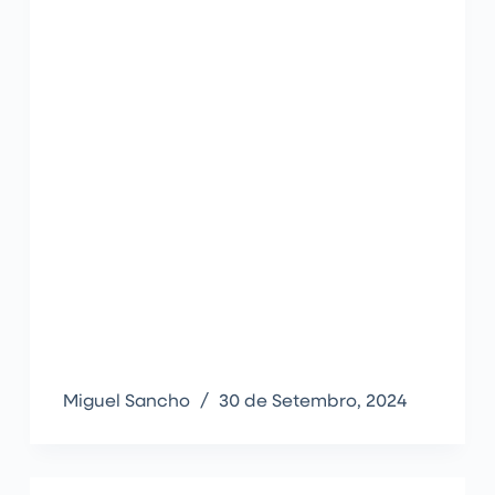
Miguel Sancho
30 de Setembro, 2024