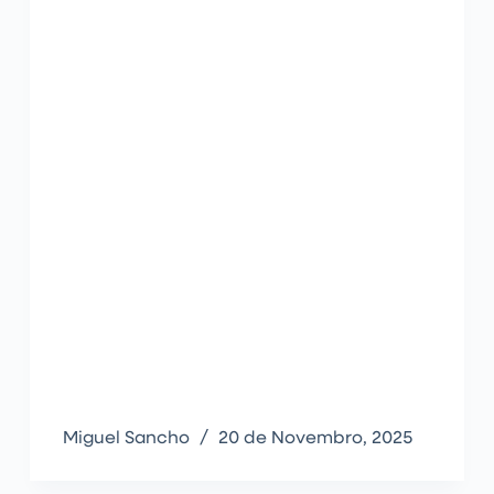
Miguel Sancho
20 de Novembro, 2025