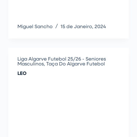
Miguel Sancho
15 de Janeiro, 2024
Liga Algarve Futebol 25/26 - Seniores
Masculinos
,
Taça Do Algarve Futebol
LEO