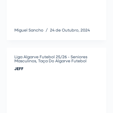
Miguel Sancho
24 de Outubro, 2024
Liga Algarve Futebol 25/26 - Seniores
Masculinos
,
Taça Do Algarve Futebol
JEFF