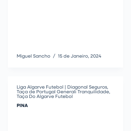
Miguel Sancho
15 de Janeiro, 2024
Liga Algarve Futebol | Diagonal Seguros
,
Taça de Portugal Generali Tranquilidade
,
Taça Do Algarve Futebol
PINA