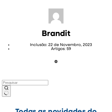
Brandit
Inclusão: 22 de Novembro, 2023
Artigos: 59
Sem
resultados
Todas as novidades do