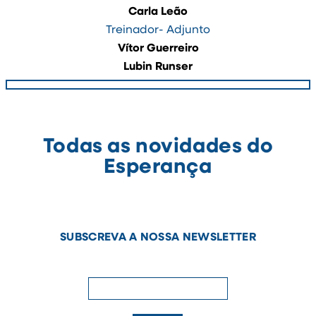
Carla Leão
Treinador- Adjunto
Vítor Guerreiro
Lubin Runser
Todas as novidades do
Esperança
SUBSCREVA A NOSSA NEWSLETTER
newsletter