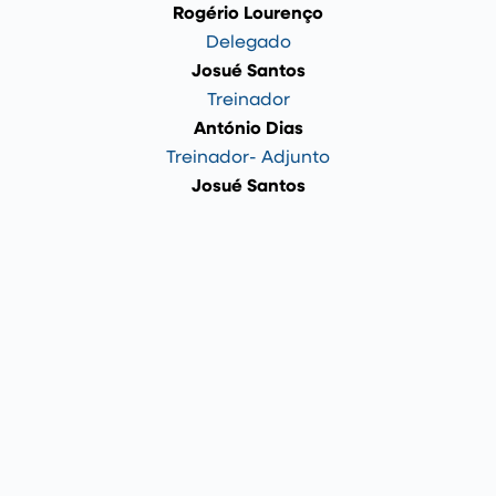
Rogério Lourenço
Delegado
Josué Santos
Treinador
António Dias
Treinador- Adjunto
Josué Santos