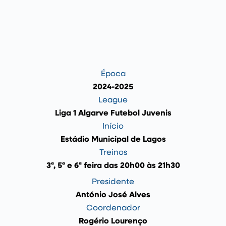
Época
2024-2025
League
Liga 1 Algarve Futebol Juvenis
Início
Estádio Municipal de Lagos
Treinos
3ª, 5ª e 6ª feira das 20h00 às 21h30
Presidente
António José Alves
Coordenador
Rogério Lourenço