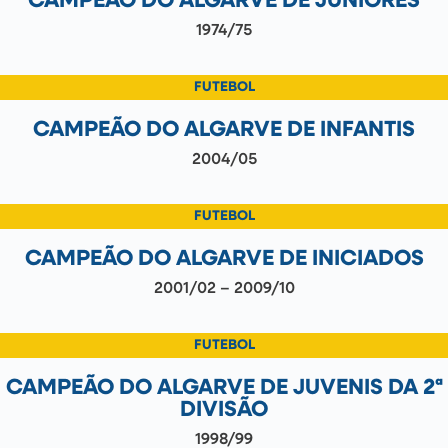
CAMPEÃO DO ALGARVE DE JUNIORES
1974/75
FUTEBOL
CAMPEÃO DO ALGARVE DE INFANTIS
2004/05
FUTEBOL
CAMPEÃO DO ALGARVE DE INICIADOS
2001/02 – 2009/10
FUTEBOL
CAMPEÃO DO ALGARVE DE JUVENIS DA 2ª
DIVISÃO
1998/99