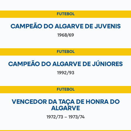
FUTEBOL
CAMPEÃO DO ALGARVE DE JUVENIS
1968/69
FUTEBOL
CAMPEÃO DO ALGARVE DE JÚNIORES
1992/93
FUTEBOL
VENCEDOR DA TAÇA DE HONRA DO
ALGARVE
1972/73 – 1973/74