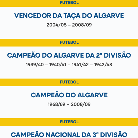
FUTEBOL
VENCEDOR DA TAÇA DO ALGARVE
2004/05 – 2008/09
FUTEBOL
CAMPEÃO DO ALGARVE DA 2ª DIVISÃO
1939/40 – 1940/41 – 1941/42 – 1942/43
FUTEBOL
CAMPEÃO DO ALGARVE
1968/69 – 2008/09
FUTEBOL
CAMPEÃO NACIONAL DA 3ª DIVISÃO