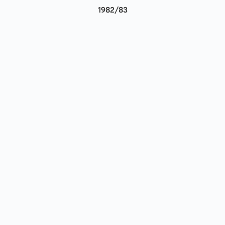
1982/83