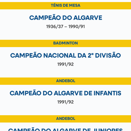
TÉNIS DE MESA
CAMPEÃO DO ALGARVE
1936/37 – 1990/91
BADMINTON
CAMPEÃO NACIONAL DA 2ª DIVISÃO
1991/92
ANDEBOL
CAMPEÃO DO ALGARVE DE INFANTIS
1991/92
ANDEBOL