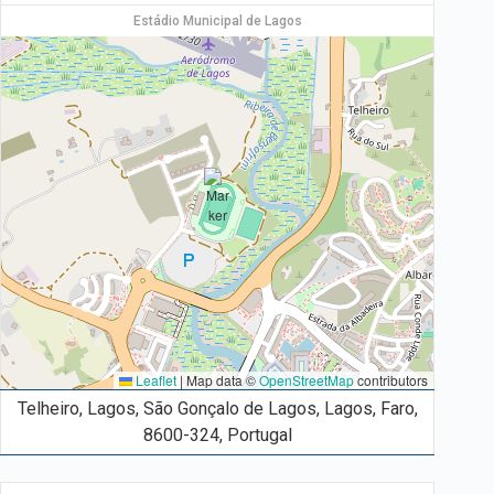
Estádio Municipal de Lagos
Leaflet
|
Map data ©
OpenStreetMap
contributors
Telheiro, Lagos, São Gonçalo de Lagos, Lagos, Faro,
8600-324, Portugal