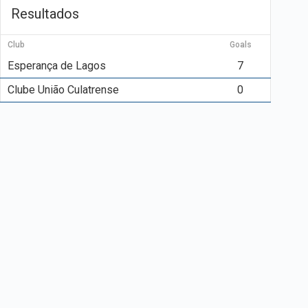
Resultados
Club
Goals
Esperança de Lagos
7
Clube União Culatrense
0