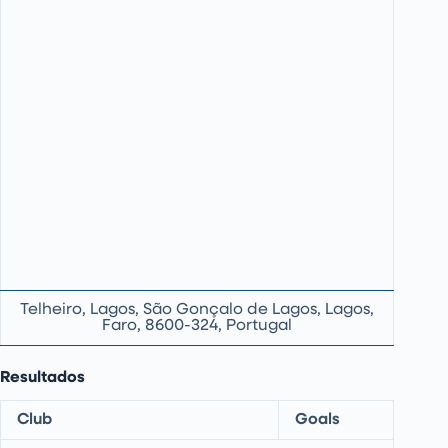
Telheiro, Lagos, São Gonçalo de Lagos, Lagos,
Faro, 8600-324, Portugal
Resultados
Club
Goals