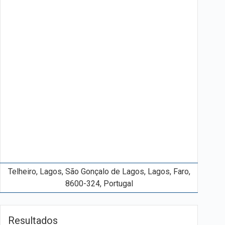
Telheiro, Lagos, São Gonçalo de Lagos, Lagos, Faro,
8600-324, Portugal
Resultados