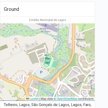
Ground
Estádio Municipal de Lagos
Leaflet
|
Map data ©
OpenStreetMap
contributors
Telheiro, Lagos, São Gonçalo de Lagos, Lagos, Faro,