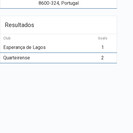
8600-324, Portugal
Resultados
Club
Goals
Esperança de Lagos
1
Quarteirense
2