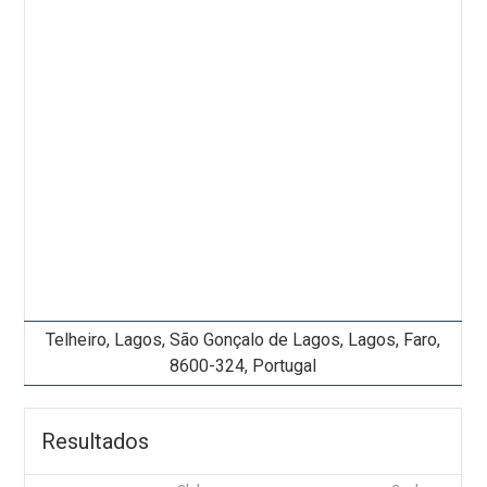
Telheiro, Lagos, São Gonçalo de Lagos, Lagos, Faro,
8600-324, Portugal
Resultados