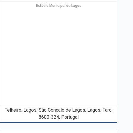
Estádio Municipal de Lagos
Telheiro, Lagos, São Gonçalo de Lagos, Lagos, Faro,
8600-324, Portugal