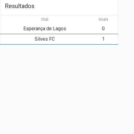
Resultados
Club
Goals
Esperança de Lagos
0
Silves FC
1