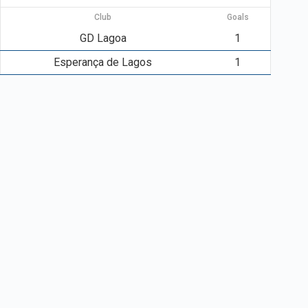
Club
Goals
GD Lagoa
1
Esperança de Lagos
1