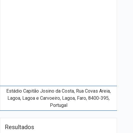
Estádio Capitão Josino da Costa, Rua Covas Areia,
Lagoa, Lagoa e Carvoeiro, Lagoa, Faro, 8400-395,
Portugal
Resultados