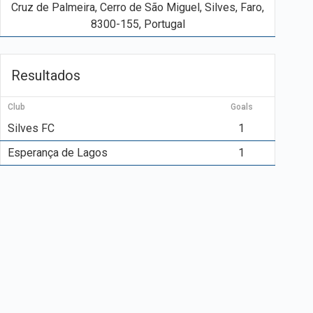
Cruz de Palmeira, Cerro de São Miguel, Silves, Faro,
8300-155, Portugal
Resultados
Club
Goals
Silves FC
1
Esperança de Lagos
1