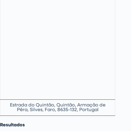
Estrada do Quintão, Quintão, Armação de
Pêra, Silves, Faro, 8635-132, Portugal
Resultados