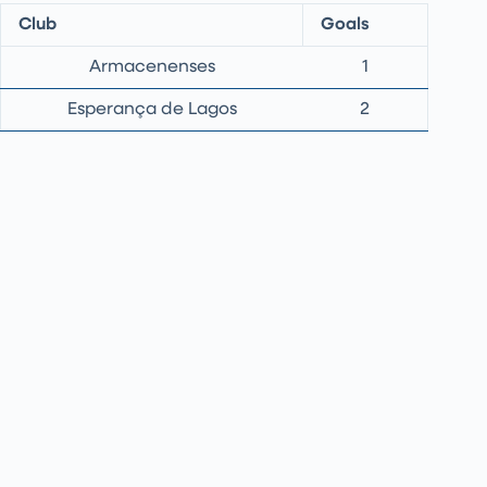
Club
Goals
Armacenenses
1
Esperança de Lagos
2