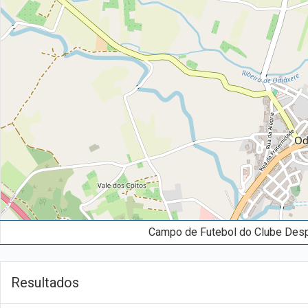
Campo de Futebol do Clube Despo
Resultados