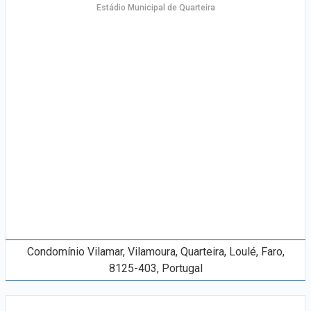
Estádio Municipal de Quarteira
Condomínio Vilamar, Vilamoura, Quarteira, Loulé, Faro,
8125-403, Portugal