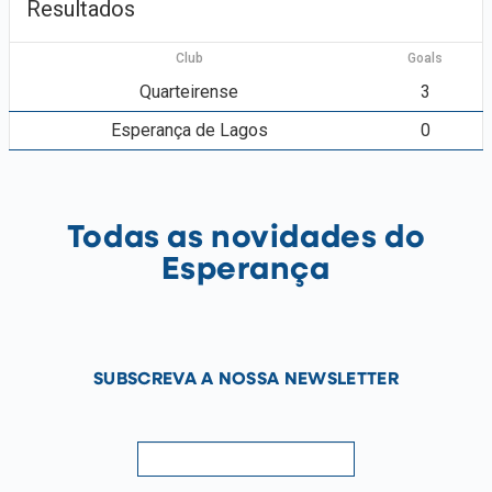
Resultados
Club
Goals
Quarteirense
3
Esperança de Lagos
0
Todas as novidades do
Esperança
SUBSCREVA A NOSSA NEWSLETTER
newsletter