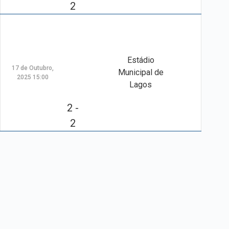
2
Estádio
17 de Outubro,
Municipal de
2025 15:00
Lagos
2 -
2