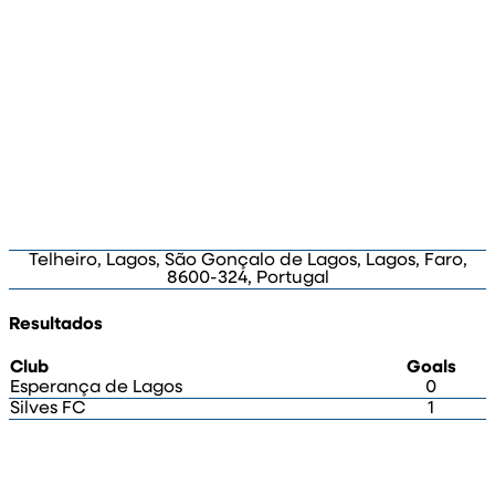
Telheiro, Lagos, São Gonçalo de Lagos, Lagos, Faro,
8600-324, Portugal
Resultados
Club
Goals
Esperança de Lagos
0
Silves FC
1