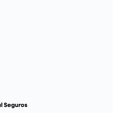
al Seguros