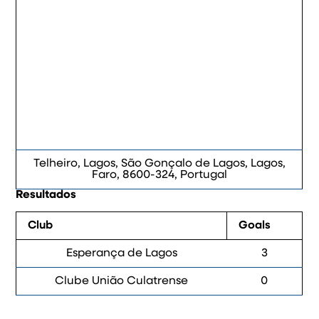
Telheiro, Lagos, São Gonçalo de Lagos, Lagos,
Faro, 8600-324, Portugal
Resultados
Club
Goals
Esperança de Lagos
3
Clube União Culatrense
0