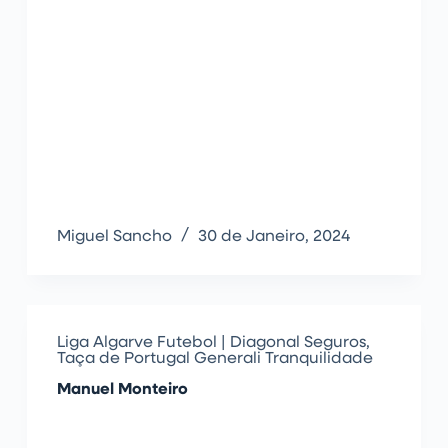
Miguel Sancho
30 de Janeiro, 2024
Liga Algarve Futebol | Diagonal Seguros
,
Taça de Portugal Generali Tranquilidade
Manuel Monteiro