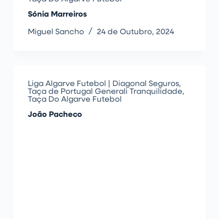
Sónia Marreiros
Miguel Sancho
24 de Outubro, 2024
Liga Algarve Futebol | Diagonal Seguros
,
Taça de Portugal Generali Tranquilidade
,
Taça Do Algarve Futebol
João Pacheco