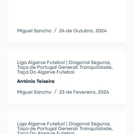
Miguel Sancho
24 de Outubro, 2024
Liga Algarve Futebol | Diagonal Seguros
,
Taça de Portugal Generali Tranquilidade
,
Taça Do Algarve Futebol
António Teixeira
Miguel Sancho
23 de Fevereiro, 2024
Liga Algarve Futebol | Diagonal Seguros
,
Taça de Portugal Generali Tranquilidade
,
Taça Do Algarve Futebol