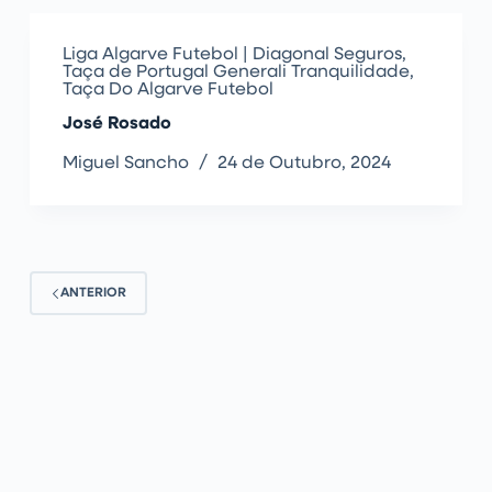
Liga Algarve Futebol | Diagonal Seguros
,
Taça de Portugal Generali Tranquilidade
,
Taça Do Algarve Futebol
José Rosado
Miguel Sancho
24 de Outubro, 2024
ANTERIOR