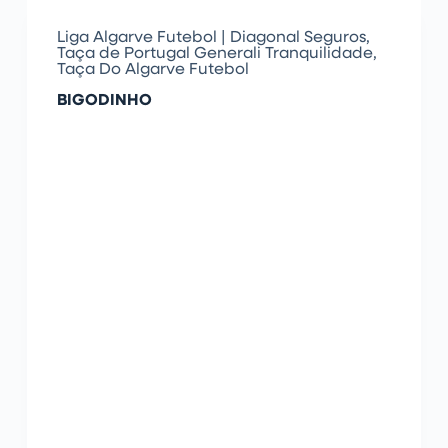
Liga Algarve Futebol | Diagonal Seguros
,
Taça de Portugal Generali Tranquilidade
,
Taça Do Algarve Futebol
BIGODINHO