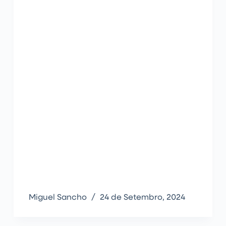
Miguel Sancho
24 de Setembro, 2024