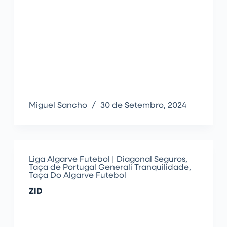
Miguel Sancho
30 de Setembro, 2024
Liga Algarve Futebol | Diagonal Seguros
,
Taça de Portugal Generali Tranquilidade
,
Taça Do Algarve Futebol
ZID