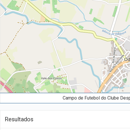
Campo de Futebol do Clube Despo
Resultados