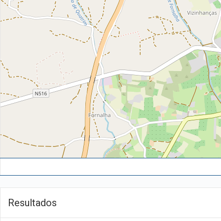
Resultados