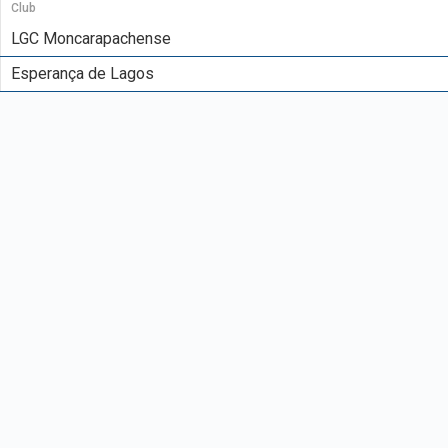
Club
LGC Moncarapachense
Esperança de Lagos