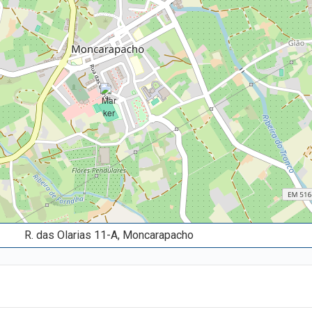
R. das Olarias 11-A, Moncarapacho