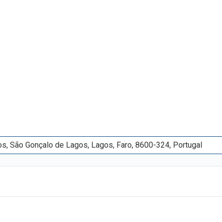
os, São Gonçalo de Lagos, Lagos, Faro, 8600-324, Portugal