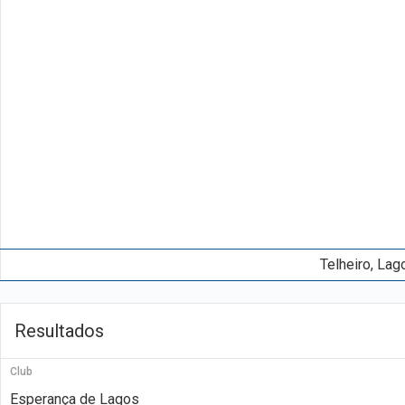
Telheiro, Lag
Resultados
Club
Esperança de Lagos