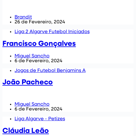
Brandit
26 de Fevereiro, 2024
Liga 2 Algarve Futebol Iniciados
Francisco Gonçalves
Miguel Sancho
6 de Fevereiro, 2024
Jogos de Futebol Benjamins A
João Pacheco
Miguel Sancho
6 de Fevereiro, 2024
Liga Algarve - Petizes
Cláudia Leão