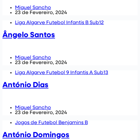
Miguel Sancho
23 de Fevereiro, 2024
Liga Algarve Futebol Infantis B Sub12
Ângelo Santos
Miguel Sancho
23 de Fevereiro, 2024
Liga Algarve Futebol 9 Infantis A Sub13
António Dias
Miguel Sancho
23 de Fevereiro, 2024
Jogos de Futebol Benjamins B
António Domingos