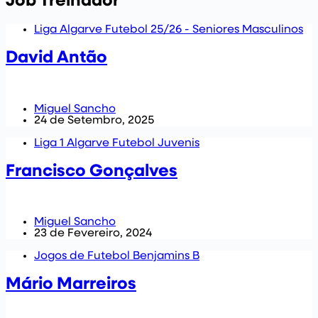
Job
Treinador
Liga Algarve Futebol 25/26 - Seniores Masculinos
David Antão
Miguel Sancho
24 de Setembro, 2025
Liga 1 Algarve Futebol Juvenis
Francisco Gonçalves
Miguel Sancho
23 de Fevereiro, 2024
Jogos de Futebol Benjamins B
Mário Marreiros