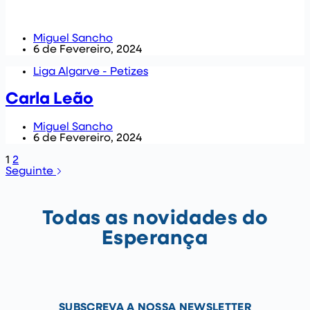
Miguel Sancho
6 de Fevereiro, 2024
Liga Algarve - Petizes
Carla Leão
Miguel Sancho
6 de Fevereiro, 2024
1
2
Seguinte
Todas as novidades do
Esperança
SUBSCREVA A NOSSA NEWSLETTER