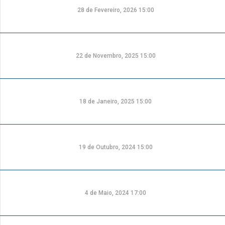
28 de Fevereiro, 2026 15:00
22 de Novembro, 2025 15:00
18 de Janeiro, 2025 15:00
19 de Outubro, 2024 15:00
4 de Maio, 2024 17:00