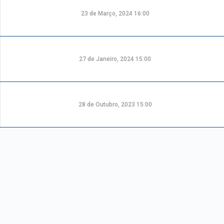
23 de Março, 2024 16:00
27 de Janeiro, 2024 15:00
28 de Outubro, 2023 15:00