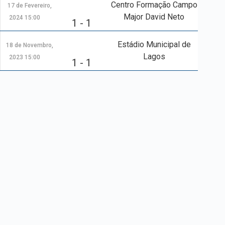
Centro Formação Campo
17 de Fevereiro,
Major David Neto
2024 15:00
1 - 1
Estádio Municipal de
18 de Novembro,
Lagos
2023 15:00
1 - 1