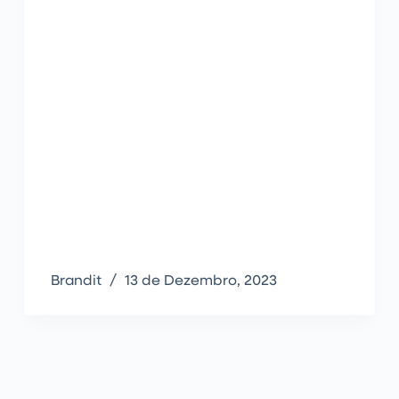
Brandit
13 de Dezembro, 2023