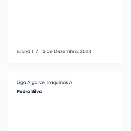
Brandit
13 de Dezembro, 2023
Liga Algarve Traquinas A
Pedro Silva