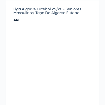
Liga Algarve Futebol 25/26 - Seniores
Masculinos
,
Taça Do Algarve Futebol
ARI