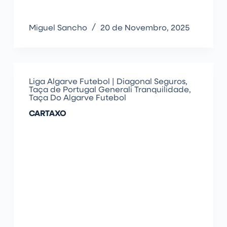
Miguel Sancho
20 de Novembro, 2025
Liga Algarve Futebol | Diagonal Seguros
,
Taça de Portugal Generali Tranquilidade
,
Taça Do Algarve Futebol
CARTAXO