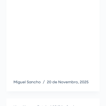
Miguel Sancho
20 de Novembro, 2025