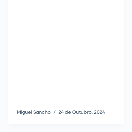
Miguel Sancho
24 de Outubro, 2024