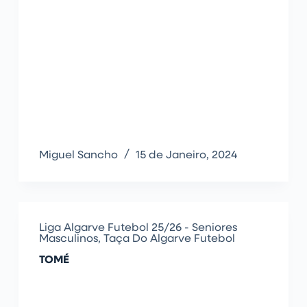
Miguel Sancho
15 de Janeiro, 2024
Liga Algarve Futebol 25/26 - Seniores
Masculinos
,
Taça Do Algarve Futebol
TOMÉ