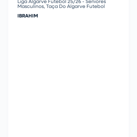
Liga Algarve Futebol 25/26 - Seniores
Masculinos
,
Taça Do Algarve Futebol
IBRAHIM