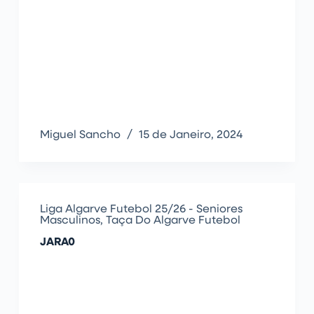
Miguel Sancho
15 de Janeiro, 2024
Liga Algarve Futebol 25/26 - Seniores
Masculinos
,
Taça Do Algarve Futebol
JARA0