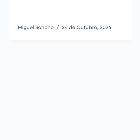
Miguel Sancho
24 de Outubro, 2024